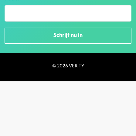
© 2026 VERITY