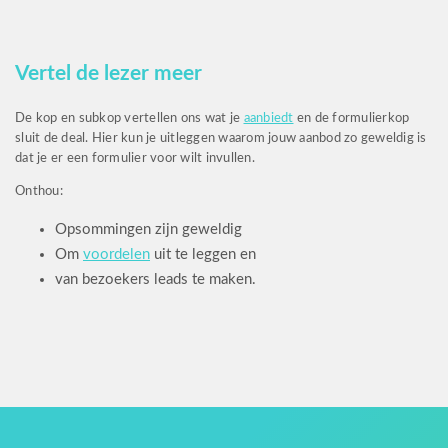
Vertel de lezer meer
De kop en subkop vertellen ons wat je
aanbiedt
en de formulierkop
sluit de deal. Hier kun je uitleggen waarom jouw aanbod zo geweldig is
dat je er een formulier voor wilt invullen.
Onthou:
Opsommingen zijn geweldig
Om
voordelen
uit te leggen en
van bezoekers leads te maken.