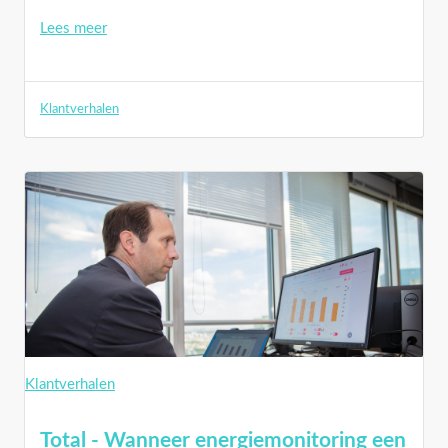
Lees meer
Klantverhalen
Klantverhalen
Total - Wanneer energiemonitoring een