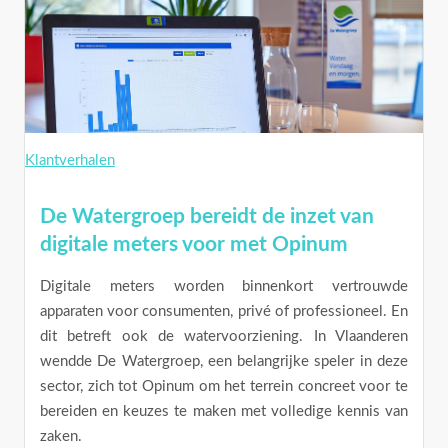
Klantverhalen
De Watergroep bereidt de inzet van
digitale meters voor met Opinum
Digitale meters worden binnenkort vertrouwde
apparaten voor consumenten, privé of professioneel. En
dit betreft ook de watervoorziening. In Vlaanderen
wendde De Watergroep, een belangrijke speler in deze
sector, zich tot Opinum om het terrein concreet voor te
bereiden en keuzes te maken met volledige kennis van
zaken.