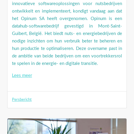
innovatieve softwareoplossingen voor nutsbedrijven
ontwikkelt en implementeert, kondigt vandaag aan dat
het Opinum SA heeft overgenomen. Opinum is een
datahub-softwarebedrijf gevestigd in Mont-Saint-
Guibert, België. Het biedt nuts- en energiebedrijven de
nodige inzichten om hun verbruik beter te beheren en
hun productie te optimaliseren. Deze overname past in
de ambitie van beide bedrijven om een voortrekkersrol
te spelen in de energie- en digitale transitie.
Lees meer
Persbericht