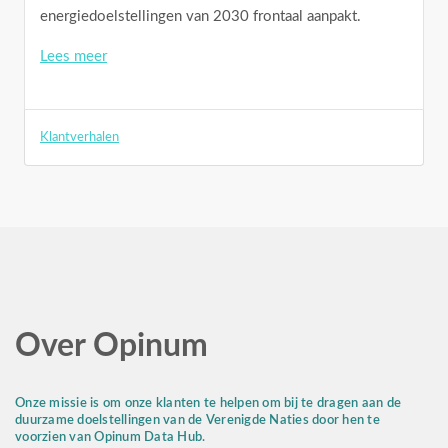
energiedoelstellingen van 2030 frontaal aanpakt.
Lees meer
Klantverhalen
Over Opinum
Onze missie is om onze klanten te helpen om bij te dragen aan de
duurzame doelstellingen van de Verenigde Naties door hen te
voorzien van Opinum Data Hub.