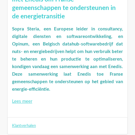
gemeenschappen te ondersteunen in
de energietransitie
Sopra Steria, een Europese leider in consultancy,
digitale diensten en softwareontwikkeling, en
Opinum, een Belgisch datahub-softwarebedrijf dat
nuts- en energiebedrijven helpt om hun verbruik beter
te beheren en hun productie te optimaliseren,
kondigen vandaag een samenwerking aan met Enedis.
Deze samenwerking laat Enedis toe Franse
gemeenschappen te ondersteunen op het gebied van
energie-efficiëntie.
Lees meer
Klantverhalen