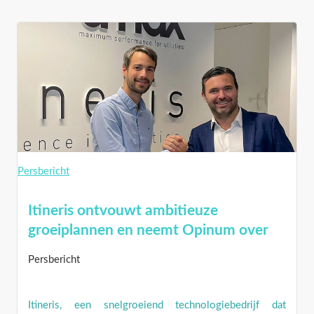
Persbericht
Itineris ontvouwt ambitieuze
groeiplannen en neemt Opinum over
Persbericht
Itineris, een snelgroeiend technologiebedrijf dat