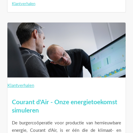
Klantverhalen
Klantverhalen
Courant d'Air - Onze energietoekomst
simuleren
De burgercoöperatie voor productie van hernieuwbare
energie, Courant d'Air, is er één die de klimaat- en