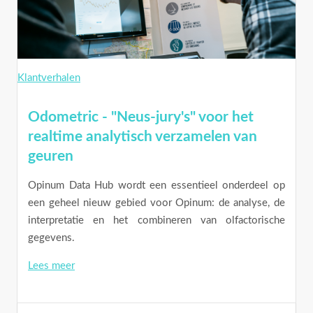
Klantverhalen
Odometric - "Neus-jury's" voor het
realtime analytisch verzamelen van
geuren
Opinum Data Hub wordt een essentieel onderdeel op
een geheel nieuw gebied voor Opinum: de analyse, de
interpretatie en het combineren van olfactorische
gegevens.
Lees meer