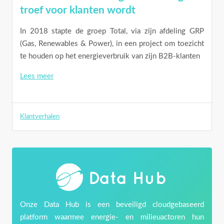
troef voor klanten wordt
In 2018 stapte de groep Total, via zijn afdeling GRP
(Gas, Renewables & Power), in een project om toezicht
te houden op het energieverbruik van zijn B2B-klanten
Lees meer
Klantverhalen
Onze Data Hub is een beveiligd cloudgebaseerd
platform waarmee energie- en milieuactoren hun